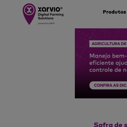
Produtos
Safra de s