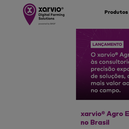
Produtos
xarvio® Agro E
no Brasil